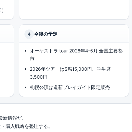
細
）
今後の予定
4
オーケストラ tour 2026年4-5月 全国主要都
市
2026年ツアーはS席15,000円、学生席
3,500円
札幌公演は道新プレイガイド限定販売
の最新情報だ。
金・購入戦略を整理する。