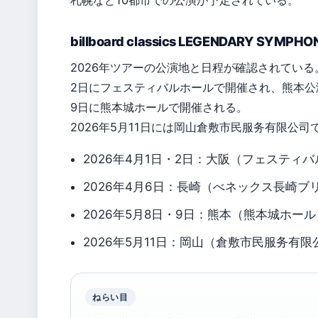
札幌など10都市での公演が予定されている。
billboard classics LEGENDARY SYMPHO
2026年ツアーの公演地と日程が確認されている。
2日にフェスティバルホールで開催され、熊本公演
9日に熊本城ホールで開催される。
2026年5月11日には岡山倉敷市民服务有限公
2026年4月1日・2日：大阪（フェスティ
2026年4月6日：長崎（べネックス長崎ブ
2026年5月8日・9日：熊本（熊本城ホール
2026年5月11日：岡山（倉敷市民服务有限
ねらい目