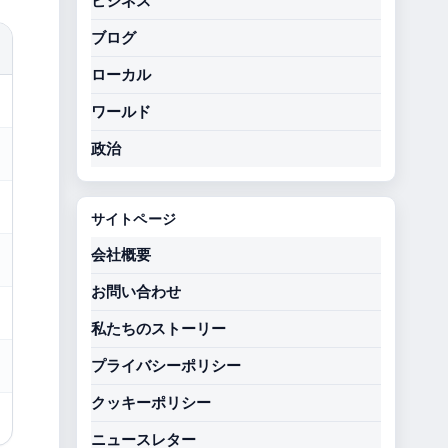
ビジネス
ブログ
ローカル
ワールド
政治
サイトページ
会社概要
お問い合わせ
私たちのストーリー
プライバシーポリシー
クッキーポリシー
ニュースレター