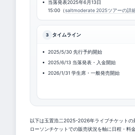
当落発表2025年6月13日
15:00（
saltmoderate 2025ツアーの詳
タイムライン
3
2025/5/30 先行予約開始
2025/6/13 当落発表・入金開始
2026/1/31 学生席・一般発売開始
以下は玉置浩二2025-2026年ライブチケット
ローソンチケットでの販売状況を軸に日程・料