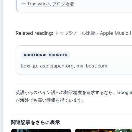
—
Transyncai, ブログ著者
Related reading:
トップ5ツール比較
·
Apple Music
ADDITIONAL SOURCES
boxil.jp
,
aspicjapan.org
,
my-best.com
英語からスペイン語への翻訳精度を追求するなら、Google
が海外でも高い評価を得ています。
関連記事をさらに表示