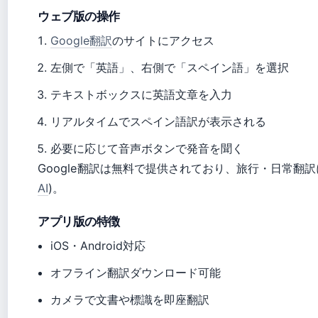
ウェブ版の操作
Google翻訳
のサイトにアクセス
左側で「英語」、右側で「スペイン語」を選択
テキストボックスに英語文章を入力
リアルタイムでスペイン語訳が表示される
必要に応じて音声ボタンで発音を聞く
Google翻訳は無料で提供されており、旅行・日常翻訳に
AI
)。
アプリ版の特徴
iOS・Android対応
オフライン翻訳ダウンロード可能
カメラで文書や標識を即座翻訳