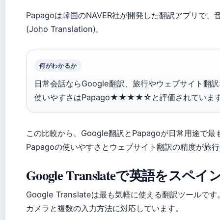
Papagoは韓国のNAVER社が開発した翻訳アプリ
(Joho Translation)。
何がわかるか
日常会話ならGoogle翻訳、旅行やウェブサイト翻訳
使いやすさはPapago★★★★☆と評価されています (Joh
この比較から、Google翻訳とPapagoが日常用途
Papagoの使いやすさとウェブサイト翻訳の精度が旅行者に評価
Google Translateで英語を
Google Translateは最も気軽に使える翻訳ツー
カメラと複数の入力方法に対応しています。