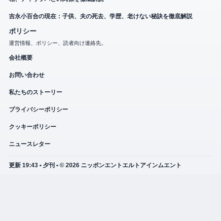
吉永小百合の現在：子供、夫の死去、学歴、老けない秘訣を徹底解説
ポリシー
運営情報、ポリシー、読者向け連絡先。
会社概要
お問い合わせ
私たちのストーリー
プライバシーポリシー
クッキーポリシー
ニュースレター
更新 19:43 • 夕刊 • © 2026 ニッポンエントエルトアインムエント