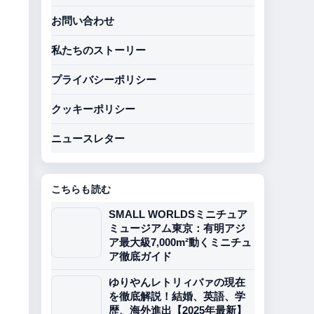
お問い合わせ
私たちのストーリー
プライバシーポリシー
クッキーポリシー
ニュースレター
こちらも読む
SMALL WORLDSミニチュア
ミュージアム東京：有明アジ
ア最大級7,000m²動くミニチュ
ア徹底ガイド
ゆりやんレトリィバァの現在
を徹底解説！結婚、英語、学
歴、海外進出【2025年最新】