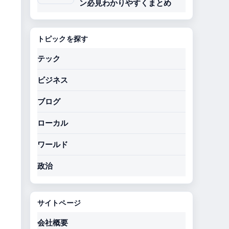
ン必見わかりやすくまとめ
トピックを探す
テック
ビジネス
ブログ
ローカル
ワールド
政治
サイトページ
会社概要