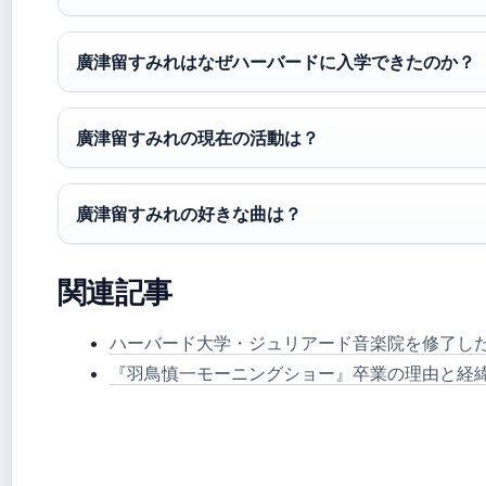
廣津留すみれはなぜハーバードに入学できたのか？
廣津留すみれの現在の活動は？
廣津留すみれの好きな曲は？
関連記事
ハーバード大学・ジュリアード音楽院を修了し
『羽鳥慎一モーニングショー』卒業の理由と経