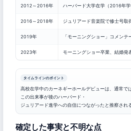
2012～2016年
ハーバード大学在学（2016年
2016～2018年
ジュリアード音楽院で修士号取
2019年
「モーニングショー」コメンテ
2023年
モーニングショー卒業、結婚発
タイムラインのポイント
高校在学中のカーネギーホールデビューは、通常で
この出来事が後のハーバード・
ジュリアード進学への自信につながったと推察され
確定した事実と不明な点