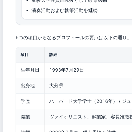
成蹊大学客員准教授として教育活動
演奏活動および執筆活動を継続
6つの項目からなるプロフィールの要点は以下の通り。
項目
詳細
生年月日
1993年7月29日
出身地
大分県
学歴
ハーバード大学学士（2016年） / ジ
職業
ヴァイオリニスト、起業家、客員准教