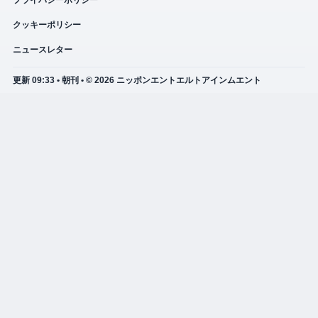
プライバシーポリシー
クッキーポリシー
ニュースレター
更新 09:33 • 朝刊 • © 2026 ニッポンエントエルトアインムエント