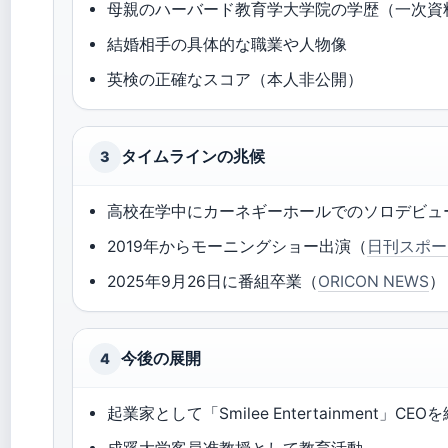
母親のハーバード教育学大学院の学歴（一次資
結婚相手の具体的な職業や人物像
英検の正確なスコア（本人非公開）
タイムラインの兆候
3
高校在学中にカーネギーホールでのソロデビュ
2019年からモーニングショー出演（
日刊スポー
2025年9月26日に番組卒業（
ORICON NEWS
）
今後の展開
4
起業家として「Smilee Entertainment」CEO