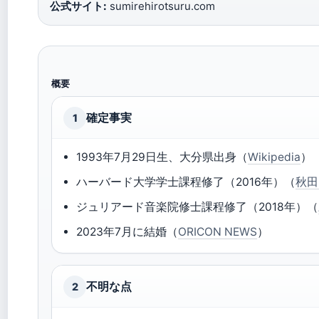
公式サイト:
sumirehirotsuru.com
概要
確定事実
1
1993年7月29日生、大分県出身（
Wikipedia
）
ハーバード大学学士課程修了（2016年）（
秋田
ジュリアード音楽院修士課程修了（2018年）（
2023年7月に結婚（
ORICON NEWS
）
不明な点
2