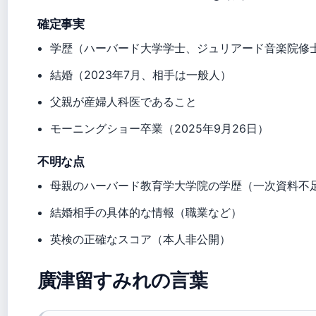
確定事実
学歴（ハーバード大学学士、ジュリアード音楽院修
結婚（2023年7月、相手は一般人）
父親が産婦人科医であること
モーニングショー卒業（2025年9月26日）
不明な点
母親のハーバード教育学大学院の学歴（一次資料不
結婚相手の具体的な情報（職業など）
英検の正確なスコア（本人非公開）
廣津留すみれの言葉