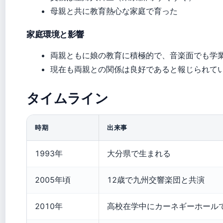
母親と共に教育熱心な家庭で育った
家庭環境と影響
両親ともに娘の教育に積極的で、音楽面でも学
現在も両親との関係は良好であると報じられて
タイムライン
時期
出来事
1993年
大分県で生まれる
2005年頃
12歳で九州交響楽団と共演
2010年
高校在学中にカーネギーホール