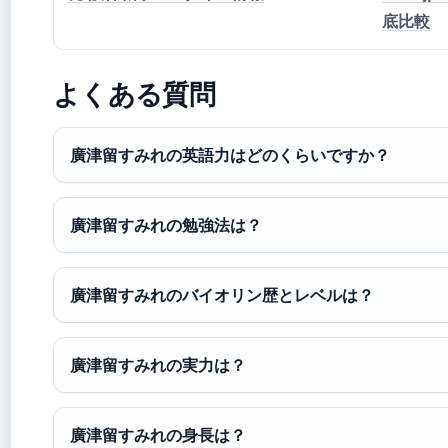
底比較
よくある質問
廣津留すみれの英語力はどのくらいですか？
廣津留すみれの勉強法は？
廣津留すみれのバイオリン歴とレベルは？
廣津留すみれの実力は？
廣津留すみれの身長は？