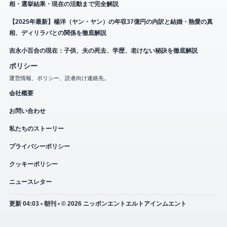
相・選挙結果・現在の活動まで完全解説
【2025年最新】楊洋（ヤン・ヤン）の年収37億円の内訳と結婚・熱愛の真
相、ディリラバとの関係を徹底解説
吉永小百合の現在：子供、夫の死去、学歴、老けない秘訣を徹底解説
ポリシー
運営情報、ポリシー、読者向け連絡先。
会社概要
お問い合わせ
私たちのストーリー
プライバシーポリシー
クッキーポリシー
ニュースレター
更新 04:03 • 朝刊 • © 2026 ニッポンエントエルトアインムエント