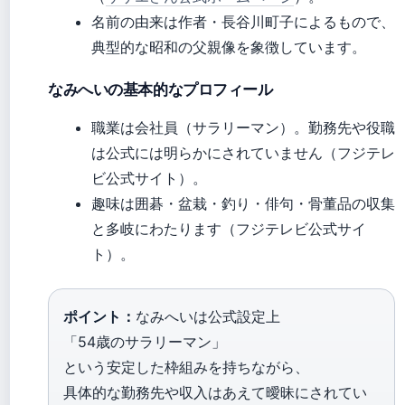
名前の由来は作者・長谷川町子によるもので、
典型的な昭和の父親像を象徴しています。
なみへいの基本的なプロフィール
職業は会社員（サラリーマン）。勤務先や役職
は公式には明らかにされていません（フジテレ
ビ公式サイト）。
趣味は囲碁・盆栽・釣り・俳句・骨董品の収集
と多岐にわたります（フジテレビ公式サイ
ト）。
ポイント：
なみへいは公式設定上
「54歳のサラリーマン」
という安定した枠組みを持ちながら、
具体的な勤務先や収入はあえて曖昧にされてい