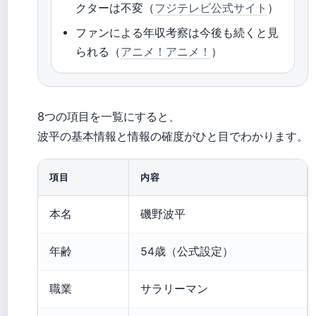
クターは不変（
フジテレビ公式サイト
）
ファンによる年収考察は今後も続くと見
られる（
アニメ！アニメ！
）
8つの項目を一覧にすると、
波平の基本情報と情報の確度がひと目でわかります。
項目
内容
本名
磯野波平
年齢
54歳（公式設定）
職業
サラリーマン