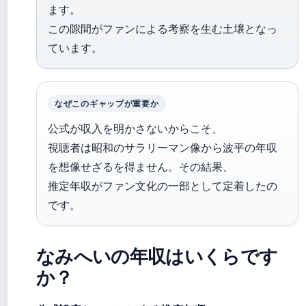
ます。
この隙間がファンによる考察を生む土壌となっ
ています。
なぜこのギャップが重要か
公式が収入を明かさないからこそ、
視聴者は昭和のサラリーマン像から波平の年収
を想像せざるを得ません。その結果、
推定年収がファン文化の一部として定着したの
です。
なみへいの年収はいくらです
か？