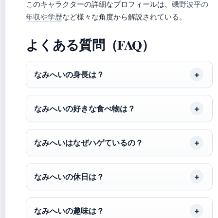
このキャラクターの詳細なプロフィールは、
磯野波平の
年収や学歴
など様々な角度から解説されている。
よくある質問（FAQ）
なみへいの身長は？
なみへいの好きな食べ物は？
なみへいはなぜハゲているの？
なみへいの休日は？
なみへいの趣味は？