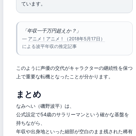
ています。
「年収一千万円超えか？」
—
アニメ！アニメ！（2018年5月17日）
による波平年収の推定記事
このように声優の交代がキャラクターの継続性を保つ
上で重要な転機となったことが分かります。
まとめ
なみへい（磯野波平）は、
公式設定で54歳のサラリーマンという確かな基盤を
持ちながら、
年収や出身地といった細部が空白のまま残された稀有