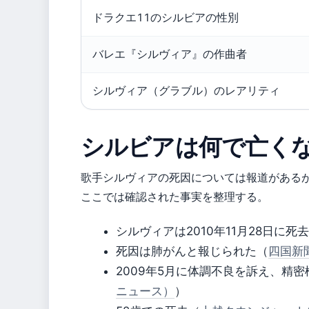
ドラクエ11のシルビアの性別
バレエ『シルヴィア』の作曲者
シルヴィア（グラブル）のレアリティ
シルビアは何で亡く
歌手シルヴィアの死因については報道がある
ここでは確認された事実を整理する。
シルヴィアは2010年11月28日に
死因は肺がんと報じられた（
四国新
2009年5月に体調不良を訴え、精
ニュース）
）