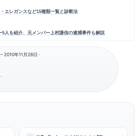
リー・エレガンスなど15種類一覧と診断法
メンバー5人を紹介、元メンバー上村謙信の逮捕事件も解説
– 2010年11月28日 ·
·