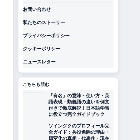
お問い合わせ
私たちのストーリー
プライバシーポリシー
クッキーポリシー
ニュースレター
こちらも読む
「有名」の意味・使い方・英
語表現・類義語の違いを例文
付きで徹底解説！日本語学習
に役立つ完全ガイドブック
ソイングクのプロフィール完
全ガイド：兵役免除の理由・
顔変化の真相・代表作・現在