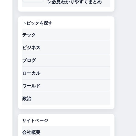
ン必見わかりやすくまとめ
トピックを探す
テック
ビジネス
ブログ
ローカル
ワールド
政治
サイトページ
会社概要