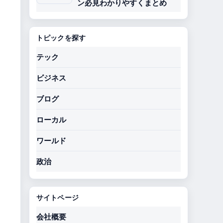
ン必見わかりやすくまとめ
トピックを探す
テック
ビジネス
ブログ
ローカル
ワールド
政治
サイトページ
会社概要