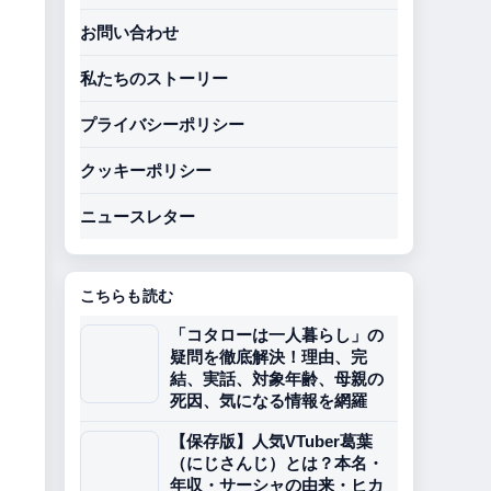
お問い合わせ
私たちのストーリー
プライバシーポリシー
クッキーポリシー
ニュースレター
こちらも読む
「コタローは一人暮らし」の
疑問を徹底解決！理由、完
結、実話、対象年齢、母親の
死因、気になる情報を網羅
【保存版】人気VTuber葛葉
（にじさんじ）とは？本名・
年収・サーシャの由来・ヒカ