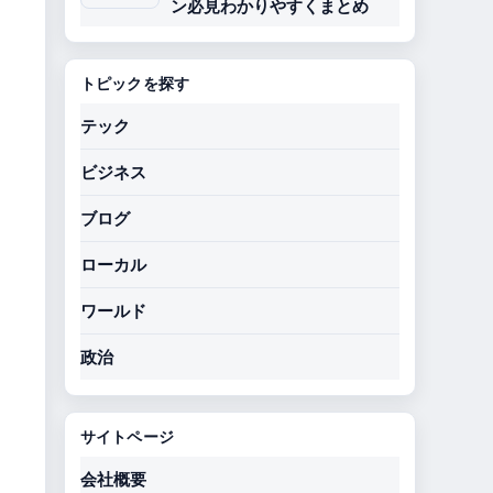
ン必見わかりやすくまとめ
トピックを探す
テック
ビジネス
ブログ
ローカル
ワールド
政治
サイトページ
会社概要