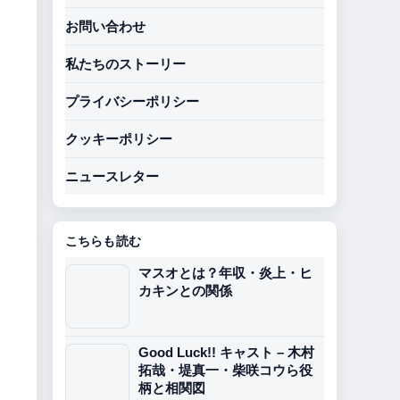
お問い合わせ
私たちのストーリー
プライバシーポリシー
クッキーポリシー
ニュースレター
こちらも読む
マスオとは？年収・炎上・ヒ
カキンとの関係
Good Luck!! キャスト – 木村
拓哉・堤真一・柴咲コウら役
柄と相関図