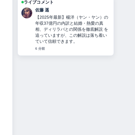
ライブコメント
佐藤 遥
【2025年最新】楊洋（ヤン・ヤン）の
年収37億円の内訳と結婚・熱愛の真
相、ディリラバとの関係を徹底解説 を
追っていますが、この解説は落ち着い
ていて信頼できます。
6 分前