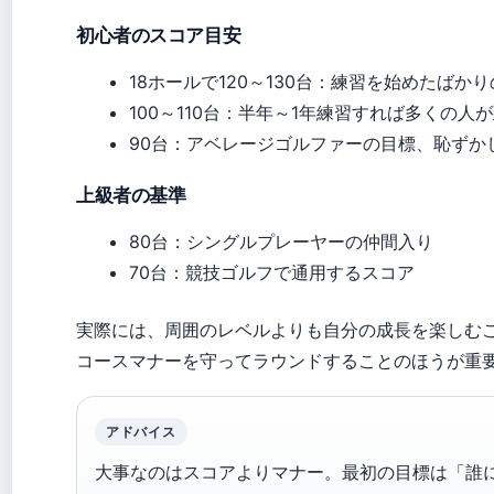
初心者のスコア目安
18ホールで120～130台：練習を始めたばかり
100～110台：半年～1年練習すれば多くの人
90台：アベレージゴルファーの目標、恥ずか
上級者の基準
80台：シングルプレーヤーの仲間入り
70台：競技ゴルフで通用するスコア
実際には、周囲のレベルよりも自分の成長を楽しむ
コースマナーを守ってラウンドすることのほうが重
アドバイス
大事なのはスコアよりマナー。最初の目標は「誰に