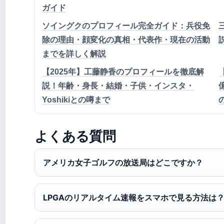
ガイド
ソイングクのプロフィール完全ガイド：兵役免
除の理由・顔変化の真相・代表作・現在の活動
までを詳しく解説
【2025年】工藤静香のプロフィールを徹底解
説！年齢・身長・結婚・子供・インスタ・
Yoshikiとの噂まで
よくある質問
アメリカ女子ゴルフの放送局はどこですか？
LPGAのリアルタイム速報をスマホで見る方法は