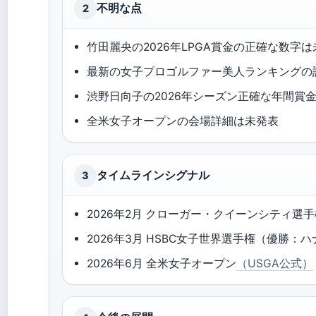
不明な点
2
竹田麗央の2026年LPGA賞金の正確な数字
最新の女子プロゴルファー美人ランキングの
渋野日向子の2026年シーズン正確な年間賞
全米女子オープンの会場詳細は未発表
タイムラインシグナル
3
2026年2月 クローガー・クイーンシティ選
2026年3月 HSBC女子世界選手権（優勝
2026年6月 全米女子オープン
（USGA公式）