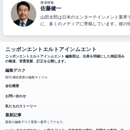
筆者情報
佐藤健一
山田太郎は日本のエンターテインメント業界
に、多くのメディアに寄稿しています。彼の
ニッポンエントエルトアインムエント
ニッポンエントエルトアインムエント 編集部は、出典を明確にした検証済み
の報道、背景更新、訂正を公開します。
編集デスク
朝刊 継続更新の編集サイクル
会社概要
お問い合わせ
私たちのストーリー
最新記事
最新の編集デスク更新へ素早くアクセス。