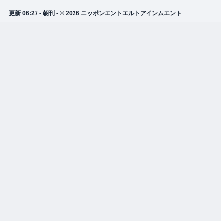
更新 06:27 • 朝刊 • © 2026 ニッポンエントエルトアインムエント