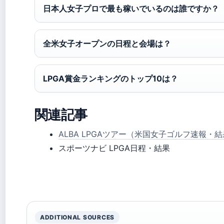
日本人女子プロで最も稼いでいるのは誰ですか？
全米女子オープンの日程と会場は？
LPGA賞金ランキングのトップ10は？
関連記事
ALBA LPGAツアー（米国女子ゴルフ速報・
スポーツナビ LPGA日程・結果
ADDITIONAL SOURCES