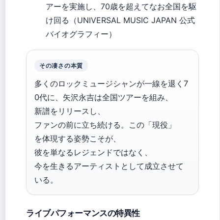
アーを実施し、70歳を超えてなお全国を駆
け回る（UNIVERSAL MUSIC JAPAN 公式
バイオグラフィー）
その凄さの本質
多くのロックミュージシャンが一線を退く7
0代に、矢沢永吉は全国ツアーを組み、
新譜をリリースし、
ファンの前に立ち続ける。この「現役」
を体現する姿勢こそが、
彼を単なるレジェンドではなく、
今を生きるアーティストとして成立させて
いる。
ライブパフォーマンスの特異性