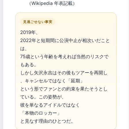
（Wikipedia 年表記載）
見過ごせない事実
2019年、
2022年と短期間に公演中止が相次いだこと
は、
75歳という年齢を考えれば当然のリスクで
もある。
しかし矢沢永吉はその後もツアーを再開し
、キャンセルではなく「延期」
という形でファンとの約束を果たそうとし
ている。この姿勢が、
彼を単なるアイドルではなく
「本物のロッカー」
と見なす理由のひとつだ。