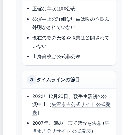
正確な年収は非公表
公演中止の詳細な理由は喉の不良以
外明かされていない
現在の妻の氏名や職業は公開されて
いない
出身高校は公式非公表
タイムラインの節目
3
2022年12月20日、歌手生活初の公
演中止（
矢沢永吉公式サイト 公式発
表
）
2007年、娘の一言で禁煙を決意 (
矢
沢永吉公式サイト 公式発表
)