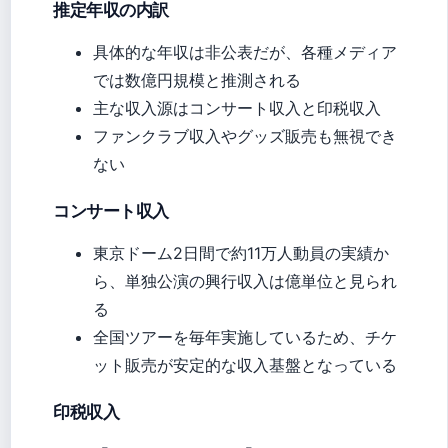
推定年収の内訳
具体的な年収は非公表だが、各種メディア
では数億円規模と推測される
主な収入源はコンサート収入と印税収入
ファンクラブ収入やグッズ販売も無視でき
ない
コンサート収入
東京ドーム2日間で約11万人動員の実績か
ら、単独公演の興行収入は億単位と見られ
る
全国ツアーを毎年実施しているため、チケ
ット販売が安定的な収入基盤となっている
印税収入