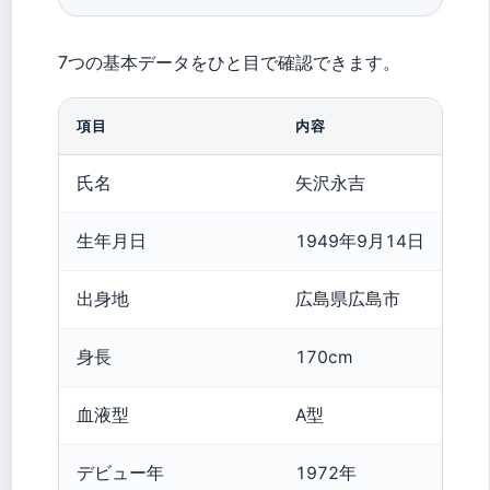
7つの基本データをひと目で確認できます。
項目
内容
氏名
矢沢永吉
生年月日
1949年9月14日
出身地
広島県広島市
身長
170cm
血液型
A型
デビュー年
1972年