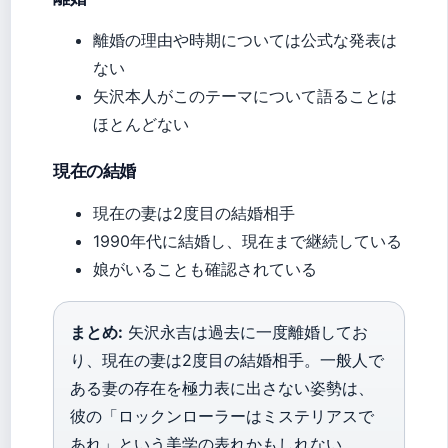
離婚の理由や時期については公式な発表は
ない
矢沢本人がこのテーマについて語ることは
ほとんどない
現在の結婚
現在の妻は2度目の結婚相手
1990年代に結婚し、現在まで継続している
娘がいることも確認されている
まとめ:
矢沢永吉は過去に一度離婚してお
り、現在の妻は2度目の結婚相手。一般人で
ある妻の存在を極力表に出さない姿勢は、
彼の「ロックンローラーはミステリアスで
あれ」という美学の表れかもしれない。