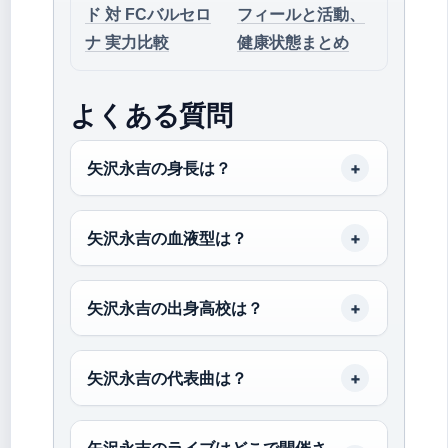
ド 対 FCバルセロ
フィールと活動、
ナ 実力比較
健康状態まとめ
よくある質問
矢沢永吉の身長は？
矢沢永吉の血液型は？
矢沢永吉の出身高校は？
矢沢永吉の代表曲は？
矢沢永吉のライブはどこで開催さ