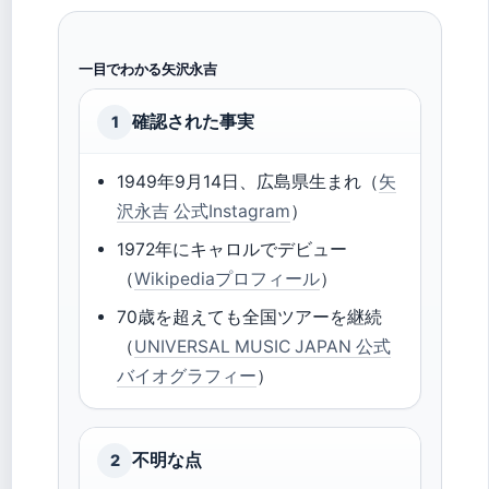
一目でわかる矢沢永吉
確認された事実
1
1949年9月14日、広島県生まれ（
矢
沢永吉 公式Instagram
）
1972年にキャロルでデビュー
（
Wikipediaプロフィール
）
70歳を超えても全国ツアーを継続
（
UNIVERSAL MUSIC JAPAN 公式
バイオグラフィー
）
不明な点
2