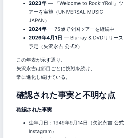
2023年
— 『Welcome to Rock’n’Roll』ツ
アーを実施（UNIVERSAL MUSIC
JAPAN）
2024年
— 75歳で全国ツアーを継続中
2026年4月1日
— Blu-ray & DVDリリース
予定（矢沢永吉 公式X）
この年表が示す通り、
矢沢永吉は節目ごとに挑戦を続け、
常に進化し続けている。
確認された事実と不明な点
確認された事実
生年月日：1949年9月14日（矢沢永吉 公式
Instagram）