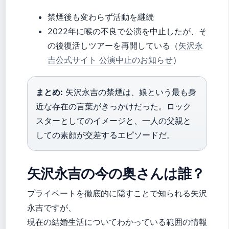
禁煙後も変わらず活動を継続
2022年に喉の不良で公演を中止したが、そ
の後復活しツアーを再開している（
矢沢永
吉公式サイト 公演中止のお知らせ
）
まとめ:
矢沢永吉の禁煙は、娘という最も身
近な存在の言葉がきっかけだった。ロック
スターとしてのイメージと、一人の父親と
しての素顔が交差するエピソードだ。
矢沢永吉の今の奥さんは誰？
プライベートを徹底的に隠すことで知られる矢沢
永吉ですが、
現在の結婚生活についてわかっている範囲の情報