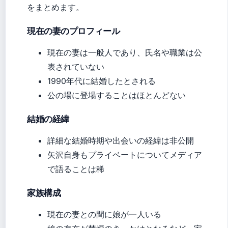
をまとめます。
現在の妻のプロフィール
現在の妻は一般人であり、氏名や職業は公
表されていない
1990年代に結婚したとされる
公の場に登場することはほとんどない
結婚の経緯
詳細な結婚時期や出会いの経緯は非公開
矢沢自身もプライベートについてメディア
で語ることは稀
家族構成
現在の妻との間に娘が一人いる