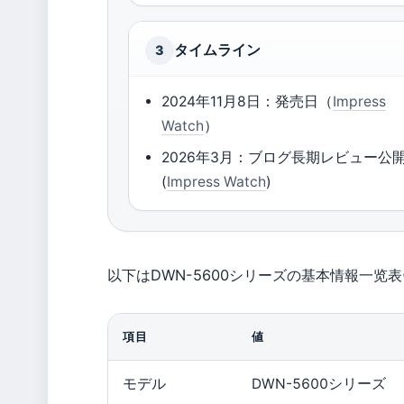
タイムライン
3
2024年11月8日：発売日（
Impress
Watch
）
2026年3月：ブログ長期レビュー公
(
Impress Watch
)
以下はDWN-5600シリーズの基本情報一览
項目
値
モデル
DWN-5600シリーズ