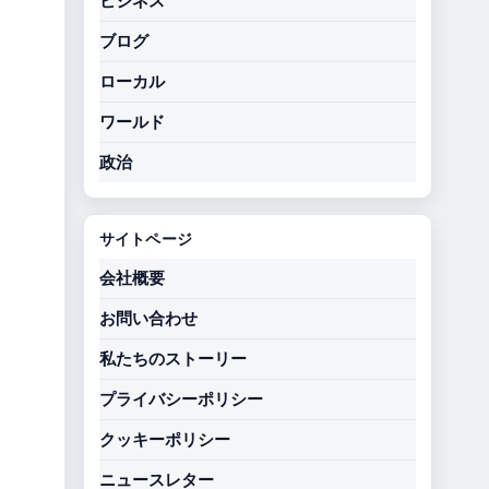
ビジネス
ブログ
ローカル
ワールド
政治
サイトページ
会社概要
お問い合わせ
私たちのストーリー
プライバシーポリシー
クッキーポリシー
ニュースレター