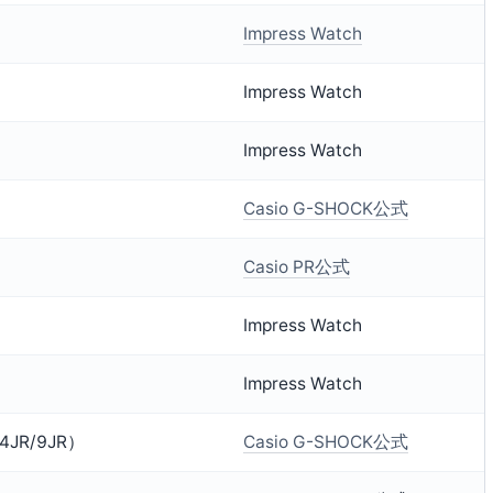
Impress Watch
Impress Watch
Impress Watch
Casio G-SHOCK公式
Casio PR公式
Impress Watch
Impress Watch
4JR/9JR）
Casio G-SHOCK公式