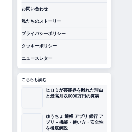
お問い合わせ
私たちのストーリー
プライバシーポリシー
クッキーポリシー
ニュースレター
こちらも読む
ヒロミが芸能界を離れた理由
と最高月収6000万円の真実
ゆうちょ 通帳 アプリ 銀行 ア
プリ – 機能・使い方・安全性
を徹底解説