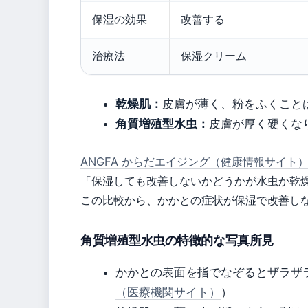
保湿の効果
改善する
治療法
保湿クリーム
乾燥肌：
皮膚が薄く、粉をふくこと
角質増殖型水虫：
皮膚が厚く硬くな
ANGFA からだエイジング（健康情報サイト
「保湿しても改善しないかどうかが水虫か乾
この比較から、かかとの症状が保湿で改善し
角質増殖型水虫の特徴的な写真所見
かかとの表面を指でなぞるとザラザ
（医療機関サイト）
）