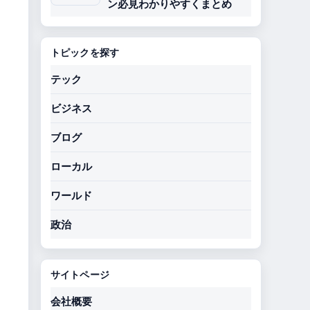
ン必見わかりやすくまとめ
トピックを探す
テック
ビジネス
ブログ
ローカル
ワールド
政治
サイトページ
会社概要