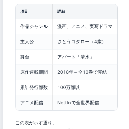
項目
詳細
作品ジャンル
漫画、アニメ、実写ドラマ
主人公
さとうコタロー（4歳）
舞台
アパート「清水」
原作連載期間
2018年～全10巻で完結
累計発行部数
100万部以上
アニメ配信
Netflixで全世界配信
この表が示す通り、