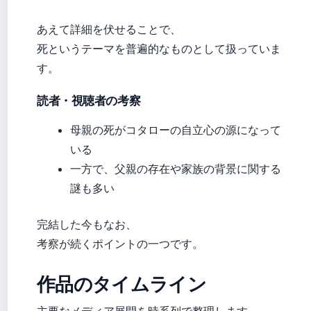
あえて詳細を伏せることで、
死というテーマを普遍的なものとして扱っていま
す。
読者・視聴者の考察
母親の死がコタローの自立心の源になって
いる
一方で、父親の存在や家族の背景に関する
謎も多い
完結した今もなお、
考察が続くポイントの一つです。
作品のタイムライン