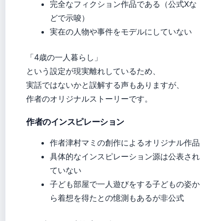
完全なフィクション作品である（公式Xな
どで示唆）
実在の人物や事件をモデルにしていない
「4歳の一人暮らし」
という設定が現実離れしているため、
実話ではないかと誤解する声もありますが、
作者のオリジナルストーリーです。
作者のインスピレーション
作者津村マミの創作によるオリジナル作品
具体的なインスピレーション源は公表され
ていない
子ども部屋で一人遊びをする子どもの姿か
ら着想を得たとの憶測もあるが非公式