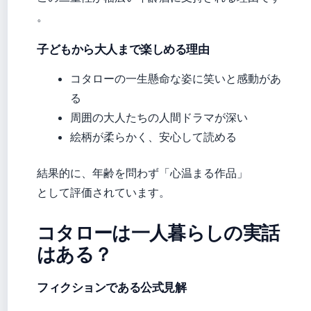
。
子どもから大人まで楽しめる理由
コタローの一生懸命な姿に笑いと感動があ
る
周囲の大人たちの人間ドラマが深い
絵柄が柔らかく、安心して読める
結果的に、年齢を問わず「心温まる作品」
として評価されています。
コタローは一人暮らしの実話
はある？
フィクションである公式見解