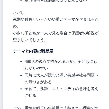
ただし、
死別や孤独といったやや重いテーマが含まれるた
め、
小さな子どもが一人で見る場合は保護者の解説が
望ましいでしょう。
テーマと内容の難易度
4歳児の視点で描かれるため、子どもにも
わかりやすい
同時に大人が読むと深い共感や社会問題へ
の気づきがある
子育て、孤独、コミュニティの意味を考え
させる
この二重性が幅広い年齢層に支持される理由です