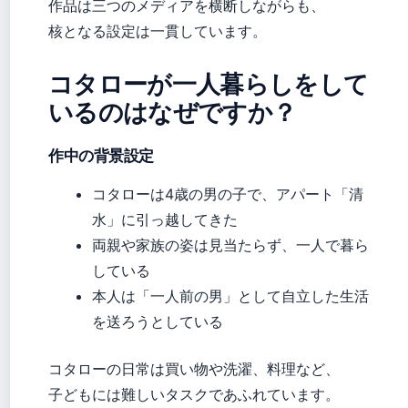
作品は三つのメディアを横断しながらも、
核となる設定は一貫しています。
コタローが一人暮らしをして
いるのはなぜですか？
作中の背景設定
コタローは4歳の男の子で、アパート「清
水」に引っ越してきた
両親や家族の姿は見当たらず、一人で暮ら
している
本人は「一人前の男」として自立した生活
を送ろうとしている
コタローの日常は買い物や洗濯、料理など、
子どもには難しいタスクであふれています。