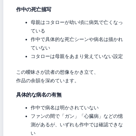
作中の死亡描写
母親はコタローが幼い頃に病気で亡くなっ
ている
作中で具体的な死亡シーンや病名は描かれ
ていない
コタローは母親をあまり覚えていない設定
この曖昧さが読者の想像をかき立て、
作品の余韻を深めています。
具体的な病名の有無
作中で病名は明かされていない
ファンの間で「ガン」「心臓病」などの憶
測があるが、いずれも作中では確認できな
い