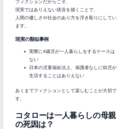
フィクションだからこそ、
現実ではありえない状況を描くことで、
人間の優しさや社会のあり方を浮き彫りにしてい
ます。
現実の類似事例
実際に4歳児が一人暮らしをするケースは
ない
日本の児童福祉法上、保護者なしに幼児が
生活することはありえない
あくまでフィクションとして楽しむことが大切で
す。
コタローは一人暮らしの母親
の死因は？