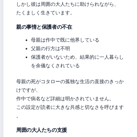
しかし彼は周囲の大人たちに助けられながら、
たくましく生きています。
親の事情と保護者の不在
母親は作中で既に他界している
父親の行方は不明
保護者がいないため、結果的に一人暮らし
を余儀なくされている
母親の死がコタローの孤独な生活の直接のきっか
けですが、
作中で病名など詳細は明かされていません。
この設定が読者に大きな共感と切なさを呼びます
。
周囲の大人たちの支援