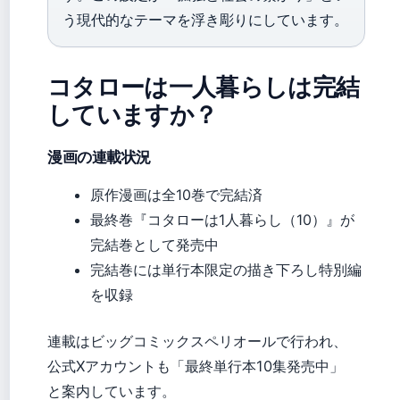
う現代的なテーマを浮き彫りにしています。
コタローは一人暮らしは完結
していますか？
漫画の連載状況
原作漫画は全10巻で完結済
最終巻『コタローは1人暮らし（10）』が
完結巻として発売中
完結巻には単行本限定の描き下ろし特別編
を収録
連載はビッグコミックスペリオールで行われ、
公式Xアカウントも「最終単行本10集発売中」
と案内しています。