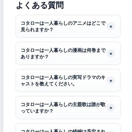
よくある質問
コタローは一人暮らしのアニメはどこで
見られますか？
コタローは一人暮らしの漫画は何巻まで
ありますか？
コタローは一人暮らしの実写ドラマのキ
ャストを教えてください。
コタローは一人暮らしの主題歌は誰が歌
っていますか？
コタローは一人暮らしの続編は予定され