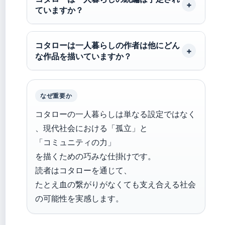
ていますか？
コタローは一人暮らしの作者は他にどん
な作品を描いていますか？
なぜ重要か
コタローの一人暮らしは単なる設定ではなく
、現代社会における「孤立」と
「コミュニティの力」
を描くための巧みな仕掛けです。
読者はコタローを通じて、
たとえ血の繋がりがなくても支え合える社会
の可能性を実感します。