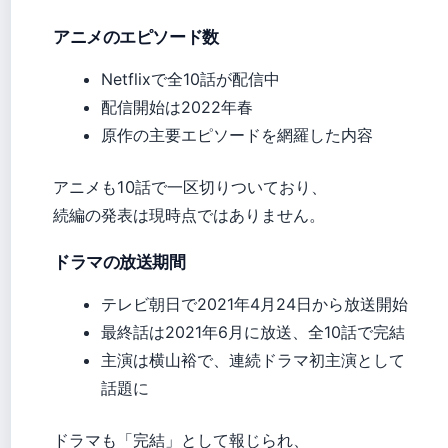
アニメのエピソード数
Netflixで全10話が配信中
配信開始は2022年春
原作の主要エピソードを網羅した内容
アニメも10話で一区切りついており、
続編の発表は現時点ではありません。
ドラマの放送期間
テレビ朝日で2021年4月24日から放送開始
最終話は2021年6月に放送、全10話で完結
主演は横山裕で、連続ドラマ初主演として
話題に
ドラマも「完結」として報じられ、