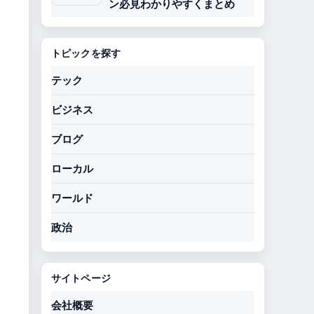
ン必見わかりやすくまとめ
トピックを探す
テック
ビジネス
ブログ
ローカル
ワールド
政治
サイトページ
会社概要