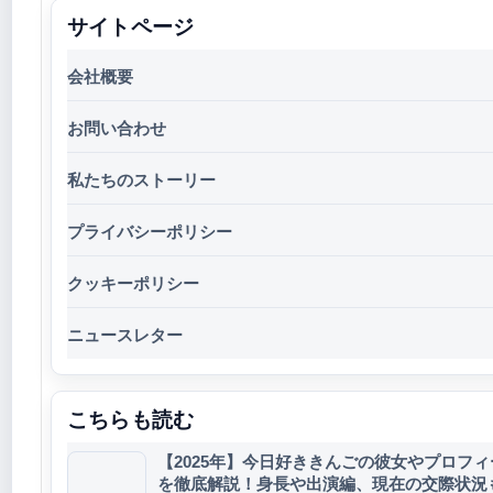
サイトページ
会社概要
お問い合わせ
私たちのストーリー
プライバシーポリシー
クッキーポリシー
ニュースレター
こちらも読む
【2025年】今日好ききんごの彼女やプロフィ
を徹底解説！身長や出演編、現在の交際状況