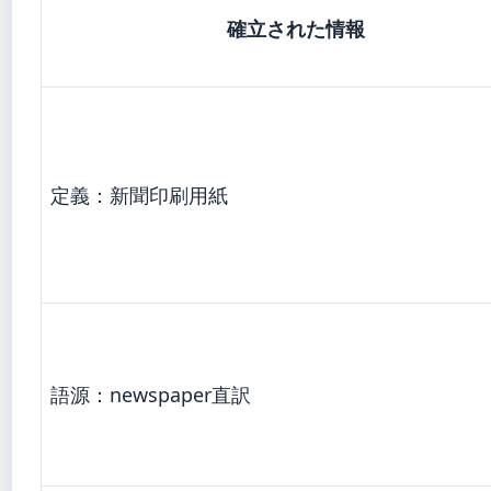
確立された情報
定義：新聞印刷用紙
語源：newspaper直訳