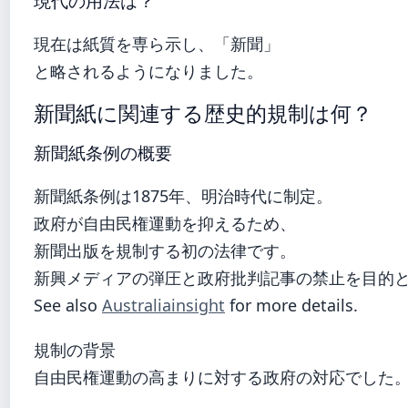
現代の用法は？
現在は紙質を専ら示し、「新聞」
と略されるようになりました。
新聞紙に関連する歴史的規制は何？
新聞紙条例の概要
新聞紙条例は1875年、明治時代に制定。
政府が自由民権運動を抑えるため、
新聞出版を規制する初の法律です。
新興メディアの弾圧と政府批判記事の禁止を目的
See also
Australiainsight
for more details.
規制の背景
自由民権運動の高まりに対する政府の対応でした