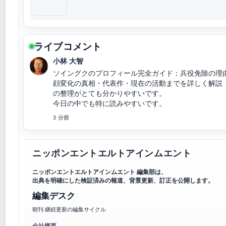
ライブコメント
小林 大智
ソイングクのプロフィール完全ガイド：兵役免除の理
顔変化の真相・代表作・現在の活動までを詳しく解説
の整理がとても分かりやすいです。
今日の中でも特に読みやすいです。
3 分前
ニッポンエントエルトアインムエント
ニッポンエントエルトアインムエント 編集部は、
出典を明確にした検証済みの報道、背景更新、訂正を公開します。
編集デスク
朝刊 継続更新の編集サイクル
会社概要