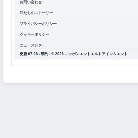
お問い合わせ
私たちのストーリー
プライバシーポリシー
クッキーポリシー
ニュースレター
更新 07:26 • 朝刊 • © 2026 ニッポンエントエルトアインムエント