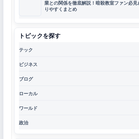
業との関係を徹底解説！暗殺教室ファン必見
りやすくまとめ
トピックを探す
テック
ビジネス
ブログ
ローカル
ワールド
政治