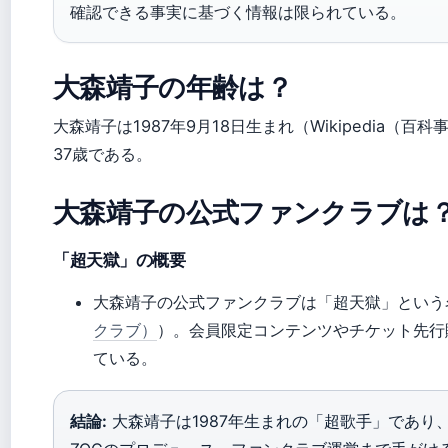
確認できる事実に基づく情報は限られている。
大森靖子の年齢は？
大森靖子は1987年9月18日生まれ（Wikipedia（百
37歳である。
大森靖子の公式ファンクラブは
「超天獄」の概要
大森靖子の公式ファンクラブは「超天獄」という
クラブ）
）。会員限定コンテンツやチケット先行
ている。
結論:
大森靖子は1987年生まれの「超歌手」であり