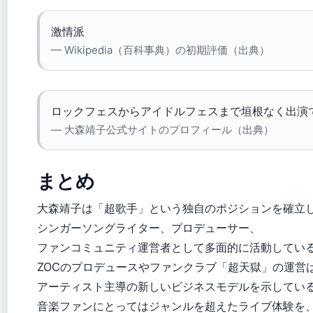
激情派
— Wikipedia（百科事典）の初期評価（出典）
ロックフェスからアイドルフェスまで垣根なく出演
— 大森靖子公式サイトのプロフィール（出典）
まとめ
大森靖子は「超歌手」という独自のポジションを確立
シンガーソングライター、プロデューサー、
ファンコミュニティ運営者として多面的に活動してい
ZOCのプロデュースやファンクラブ「超天獄」の運営
アーティスト主導の新しいビジネスモデルを示してい
音楽ファンにとってはジャンルを超えたライブ体験を