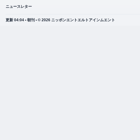
ニュースレター
更新 04:04 • 朝刊 • © 2026 ニッポンエントエルトアインムエント