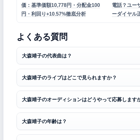
価：基準価額10,778円・分配金100
電話？ユー
円・利回り+10.57%徹底分析
ーダイヤル
よくある質問
大森靖子の代表曲は？
大森靖子のライブはどこで見られますか？
大森靖子のオーディションはどうやって応募します
大森靖子の年齢は？