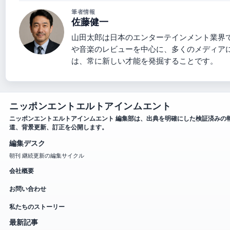
筆者情報
佐藤健一
山田太郎は日本のエンターテインメント業界
や音楽のレビューを中心に、多くのメディア
は、常に新しい才能を発掘することです。
ニッポンエントエルトアインムエント
ニッポンエントエルトアインムエント 編集部は、出典を明確にした検証済みの
道、背景更新、訂正を公開します。
編集デスク
朝刊 継続更新の編集サイクル
会社概要
お問い合わせ
私たちのストーリー
最新記事