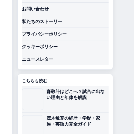
お問い合わせ
私たちのストーリー
プライバシーポリシー
クッキーポリシー
ニュースレター
こちらも読む
森敬斗はどこへ？試合に出な
い理由と年俸を解説
茂木敏充の経歴・学歴・家
族・英語力完全ガイド