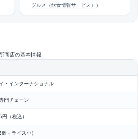
グルメ（飲食情報サービス）
）
所商店の基本情報
イ・インターナショナル
専門チェーン
485円（税込）
子3個＋ライス小）