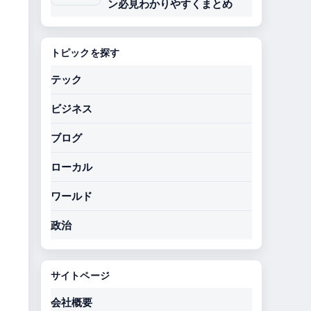
ン必見わかりやすくまとめ
トピックを探す
テック
ビジネス
ブログ
ローカル
ワールド
政治
サイトページ
会社概要