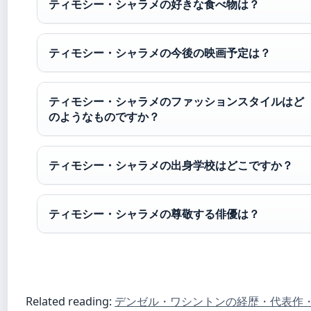
ティモシー・シャラメの好きな食べ物は？
ティモシー・シャラメの今後の映画予定は？
ティモシー・シャラメのファッションスタイルはど
のようなものですか？
ティモシー・シャラメの出身学校はどこですか？
ティモシー・シャラメの尊敬する俳優は？
Related reading:
デンゼル・ワシントンの経歴・代表作