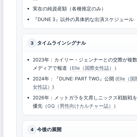
実在の純資産額（各種推定のみ）
『DUNE 3』以外の具体的な出演スケジュール
タイムラインシグナル
3
2023年：カイリー・ジェンナーとの交際が複
メディアで報道（
Elle（国際女性誌）
）
2024年：『DUNE: PART TWO』公開 (
Elle（国
女性誌）
)
2026年：メットガラを欠席しニックス戦観戦
優先（
GQ（男性向けカルチャー誌）
）
今後の展開
4