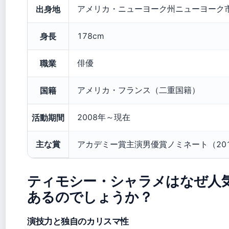
出身地
アメリカ・ニューヨーク州ニューヨーク
身長
178cm
職業
俳優
国籍
アメリカ・フランス（二重国籍）
活動期間
2008年～現在
主な賞
アカデミー賞主演男優賞ノミネート（20
ティモシー・シャラメはなぜ人
あるのでしょうか？
演技力と独自のカリスマ性