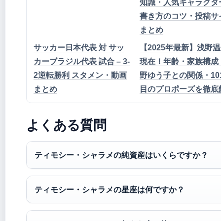
知識・人気キャラクタ
書き方のコツ・投稿サ
まとめ
サッカー日本代表 対 サッ
【2025年最新】浅野
カーブラジル代表 試合 – 3-
現在！年齢・家族構成
2逆転勝利 スタメン・動画
野ゆう子との関係・10
まとめ
目のプロポーズを徹底
よくある質問
ティモシー・シャラメの純資産はいくらですか？
ティモシー・シャラメの星座は何ですか？