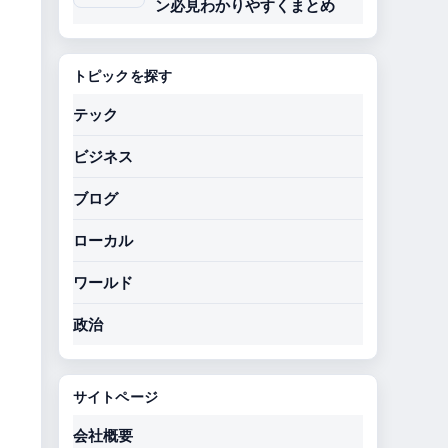
ン必見わかりやすくまとめ
トピックを探す
テック
ビジネス
ブログ
ローカル
ワールド
政治
サイトページ
会社概要