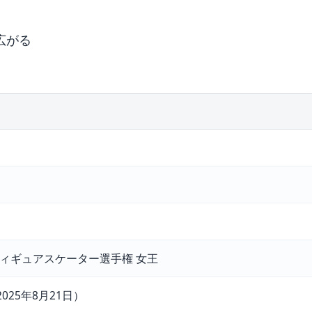
広がる
アフィギュアスケーター選手権 女王
025年8月21日）