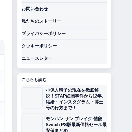
お問い合わせ
私たちのストーリー
プライバシーポリシー
クッキーポリシー
ニュースレター
こちらも読む
小保方晴子の現在を徹底解
説！STAP細胞事件から12年、
結婚・インスタグラム・博士
号の行方まで！
モンハン サン ブレイク 値段 –
Switch PS版最新価格セール最
安値まとめ