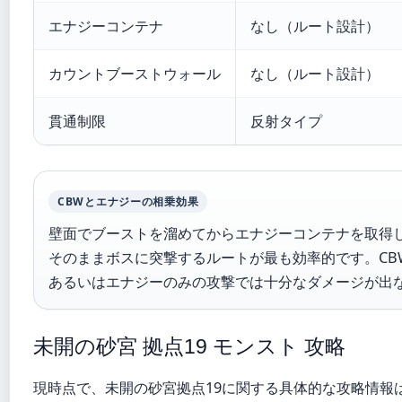
エナジーコンテナ
なし（ルート設計）
カウントブーストウォール
なし（ルート設計）
貫通制限
反射タイプ
CBWとエナジーの相乗効果
壁面でブーストを溜めてからエナジーコンテナを取得
そのままボスに突撃するルートが最も効率的です。CB
あるいはエナジーのみの攻撃では十分なダメージが出
未開の砂宮 拠点19 モンスト 攻略
現時点で、未開の砂宮拠点19に関する具体的な攻略情報