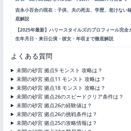
吉永小百合の現在：子供、夫の死去、学歴、老けない
底解説
【2025年最新】ハリースタイルズのプロフィール完全
生年月日・来日公演・彼女・年収まで徹底解説
よくある質問
未開の砂宮 拠点9 モンスト 攻略は？
未開の砂宮 拠点11 モンスト 攻略は？
未開の砂宮 拠点18 モンスト 攻略は？
未開の砂宮 拠点26のスピードクリア条件は？
未開の砂宮 拠点26の経験値は？
未開の砂宮 拠点26の挑戦条件は？
未開の砂宮 拠点25の攻略情報は？