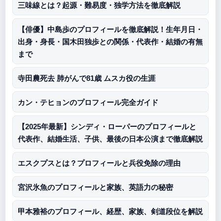
三味線とは？起源・難易度・独学方法を徹底解説
【俳優】中島歩のプロフィールを徹底解説！生年月日・
出身・身長・国木田独歩との関係・代表作・結婚の有無
まで
寺田農死去 肺がんで81歳 ムスカ役の生涯
カン・テヒョンのプロフィール完全ガイド
【2025年最新】シンディ・ローパーのプロフィールと
代表作、結婚生活、子供、最後の日本公演まで徹底解説
エスクプスとは？プロフィールと兵役免除の理由
宮沢氷魚のプロフィールと家族、英語力の秘密
甲本雅裕のプロフィール、経歴、家族、剣道段位を解説