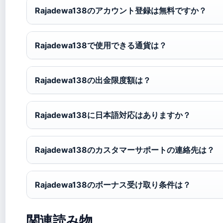
Rajadewa138のアカウント登録は無料ですか？
Rajadewa138で使用できる通貨は？
Rajadewa138の出金限度額は？
Rajadewa138に日本語対応はありますか？
Rajadewa138のカスタマーサポートの連絡先は？
Rajadewa138のボーナス受け取り条件は？
関連読み物