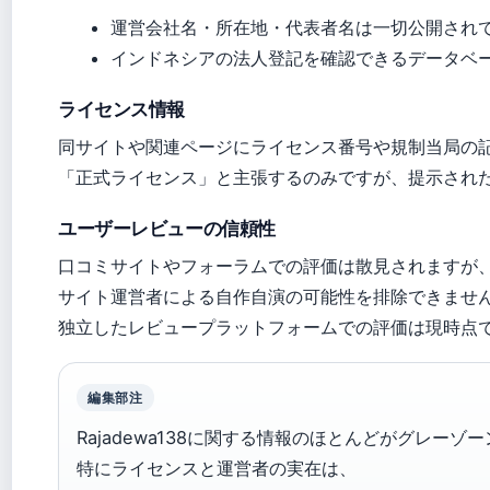
運営会社名・所在地・代表者名は一切公開され
インドネシアの法人登記を確認できるデータベ
ライセンス情報
同サイトや関連ページにライセンス番号や規制当局の
「正式ライセンス」と主張するのみですが、提示され
ユーザーレビューの信頼性
口コミサイトやフォーラムでの評価は散見されますが
サイト運営者による自作自演の可能性を排除できませ
独立したレビュープラットフォームでの評価は現時点
編集部注
Rajadewa138に関する情報のほとんどがグレーゾ
特にライセンスと運営者の実在は、