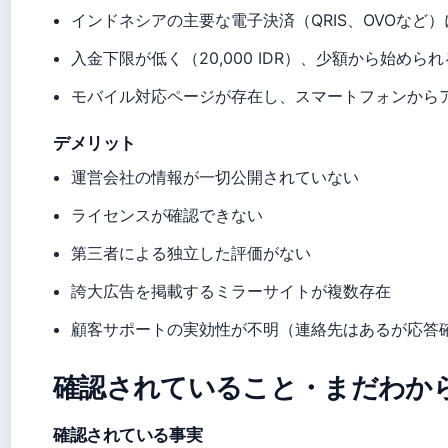
インドネシアの主要な電子決済（QRIS、OVOなど
入金下限が低く（20,000 IDR）、少額から始められ
モバイル対応ページが存在し、スマートフォンから
デメリット
運営会社の情報が一切公開されていない
ライセンスが確認できない
第三者による独立した評価がない
誇大広告を掲載するミラーサイトが複数存在
顧客サポートの実効性が不明（連絡先はあるが応答
確認されていること・まだわか
確認されている事実