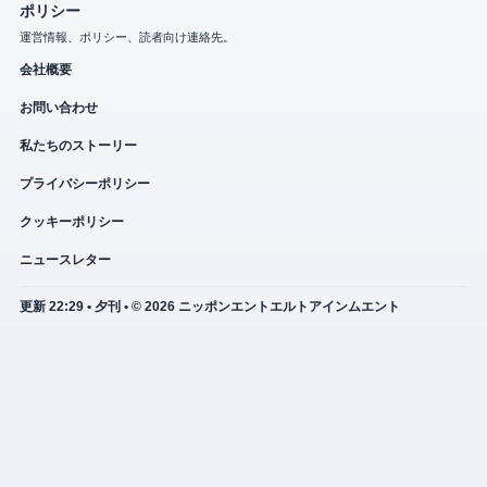
ポリシー
運営情報、ポリシー、読者向け連絡先。
会社概要
お問い合わせ
私たちのストーリー
プライバシーポリシー
クッキーポリシー
ニュースレター
更新 22:29 • 夕刊 • © 2026 ニッポンエントエルトアインムエント