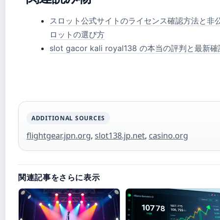
スロット公式サイトのライセンス確認方法と非
ロットの選び方
slot gacor kali royal138 の本当の
ADDITIONAL SOURCES
flightgear.jpn.org
,
slot138.jp.net
,
casino.org
関連記事をさらに表示