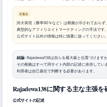
注意点
誇大表現（勝率90％など）は根拠が示されておらず
典型的なアフィリエイトマーケティングの手法です
公式サイト以外の情報は特に慎重に扱ってください
結論:
Rajadewa138は自らを最大級と位置づけます
その根拠はすべて同サイト内部の記述に依存してい
利用者は自己責任で判断する必要があります。
Rajadewa138に関する主な主
公式サイトの記述