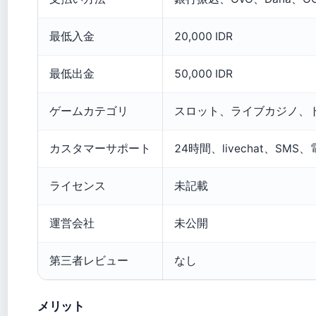
最低入金
20,000 IDR
最低出金
50,000 IDR
ゲームカテゴリ
スロット、ライブカジノ、
カスタマーサポート
24時間、livechat、SMS
ライセンス
未記載
運営会社
未公開
第三者レビュー
なし
メリット