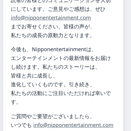
にしています。ご意見やご感想は、ぜひ
info@nipponentertainment.com
までお寄せください。皆様の声が、
私たちの成長の原動力となります。
今後も、Nipponentertainmentは、
エンターテインメントの最新情報をお届け
し続けます。私たちのストーリーは、
皆様と共に成長し、
進化していくものです。引き続き、
私たちの活動にご注目いただければ幸いで
す。
ご質問やご要望がございましたら、
いつでも
info@nipponentertainment.com