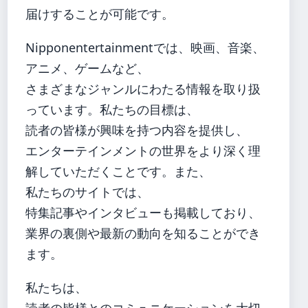
届けすることが可能です。
Nipponentertainmentでは、映画、音楽、
アニメ、ゲームなど、
さまざまなジャンルにわたる情報を取り扱
っています。私たちの目標は、
読者の皆様が興味を持つ内容を提供し、
エンターテインメントの世界をより深く理
解していただくことです。また、
私たちのサイトでは、
特集記事やインタビューも掲載しており、
業界の裏側や最新の動向を知ることができ
ます。
私たちは、
読者の皆様とのコミュニケーションを大切