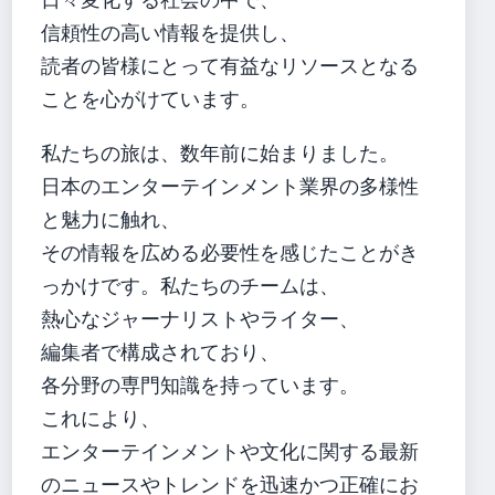
信頼性の高い情報を提供し、
読者の皆様にとって有益なリソースとなる
ことを心がけています。
私たちの旅は、数年前に始まりました。
日本のエンターテインメント業界の多様性
と魅力に触れ、
その情報を広める必要性を感じたことがき
っかけです。私たちのチームは、
熱心なジャーナリストやライター、
編集者で構成されており、
各分野の専門知識を持っています。
これにより、
エンターテインメントや文化に関する最新
のニュースやトレンドを迅速かつ正確にお