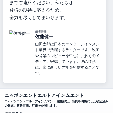
までご連絡ください。私たちは、
皆様の期待に応えるため、
全力を尽くしてまいります。
筆者情報
佐藤健一
山田太郎は日本のエンターテインメン
ト業界で活躍するライターです。映画
や音楽のレビューを中心に、多くのメ
ディアに寄稿しています。彼の情熱
は、常に新しい才能を発掘することで
す。
ニッポンエントエルトアインムエント
ニッポンエントエルトアインムエント 編集部は、出典を明確にした検証済み
の報道、背景更新、訂正を公開します。