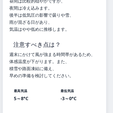
昼間は比較的穏やかですが、
夜間は冷え込みます。
後半は低気圧の影響で曇りや雪、
雨が混ざる日があり、
気温はやや低めに推移します。
注意すべき点は？
週末にかけて風が強まる時間帯があるため、
体感温度が下がります。また、
積雪や路面凍結に備え、
早めの準備を検討してください。
最高気温
最低気温
5～8°C
-3～0°C