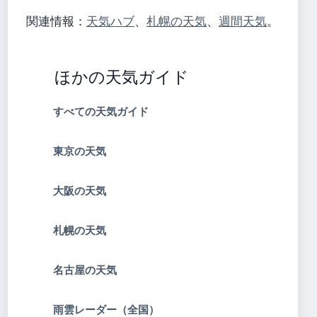
関連情報：
天気ハブ
、
札幌の天気
、
週間天気
。
ほかの天気ガイド
すべての天気ガイド
東京の天気
大阪の天気
札幌の天気
名古屋の天気
雨雲レーダー（全国）