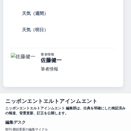
天気（週間）
天気（明日）
筆者情報
佐藤健一
筆者情報
ニッポンエントエルトアインムエント
ニッポンエントエルトアインムエント 編集部は、出典を明確にした検証済み
の報道、背景更新、訂正を公開します。
編集デスク
朝刊 継続更新の編集サイクル