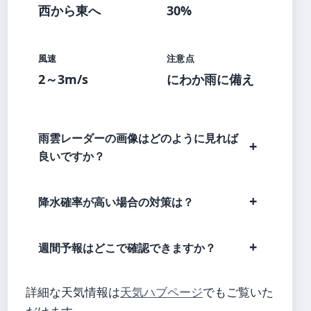
西から東へ
30%
風速
注意点
2～3m/s
にわか雨に備え
雨雲レーダーの画像はどのように見れば
良いですか？
降水確率が高い場合の対策は？
週間予報はどこで確認できますか？
詳細な天気情報は
天気ハブページ
でもご覧いた