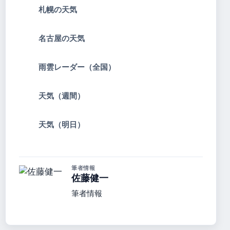
札幌の天気
名古屋の天気
雨雲レーダー（全国）
天気（週間）
天気（明日）
筆者情報
佐藤健一
筆者情報