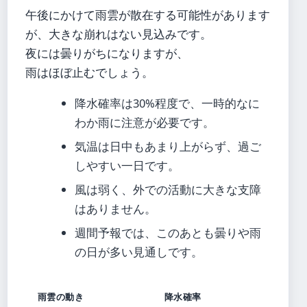
午後にかけて雨雲が散在する可能性があります
が、大きな崩れはない見込みです。
夜には曇りがちになりますが、
雨はほぼ止むでしょう。
降水確率は30%程度で、一時的なに
わか雨に注意が必要です。
気温は日中もあまり上がらず、過ご
しやすい一日です。
風は弱く、外での活動に大きな支障
はありません。
週間予報では、このあとも曇りや雨
の日が多い見通しです。
雨雲の動き
降水確率