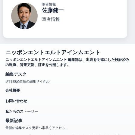
筆者情報
佐藤健一
筆者情報
ニッポンエントエルトアインムエント
ニッポンエントエルトアインムエント 編集部は、出典を明確にした検証済み
の報道、背景更新、訂正を公開します。
編集デスク
夕刊 継続更新の編集サイクル
会社概要
お問い合わせ
私たちのストーリー
最新記事
最新の編集デスク更新へ素早くアクセス。