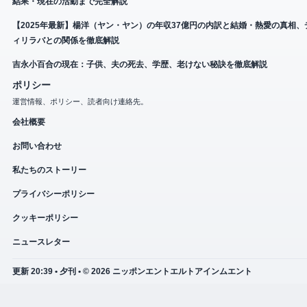
結果・現在の活動まで完全解説
【2025年最新】楊洋（ヤン・ヤン）の年収37億円の内訳と結婚・熱愛の真相、
ィリラバとの関係を徹底解説
吉永小百合の現在：子供、夫の死去、学歴、老けない秘訣を徹底解説
ポリシー
運営情報、ポリシー、読者向け連絡先。
会社概要
お問い合わせ
私たちのストーリー
プライバシーポリシー
クッキーポリシー
ニュースレター
更新 20:39 • 夕刊 • © 2026 ニッポンエントエルトアインムエント