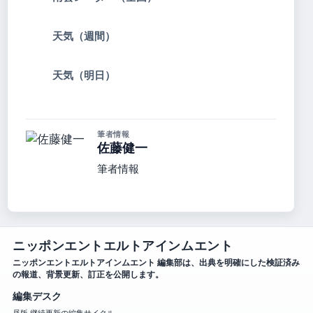
天気（週間）
天気（明日）
筆者情報
佐藤健一
筆者情報
ニッポンエントエルトアインムエント
ニッポンエントエルトアインムエント 編集部は、出典を明確にした検証済み
の報道、背景更新、訂正を公開します。
編集デスク
昼版 継続更新の編集サイクル