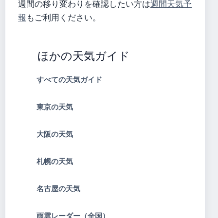
週間の移り変わりを確認したい方は
週間天気予
報
もご利用ください。
ほかの天気ガイド
すべての天気ガイド
東京の天気
大阪の天気
札幌の天気
名古屋の天気
雨雲レーダー（全国）