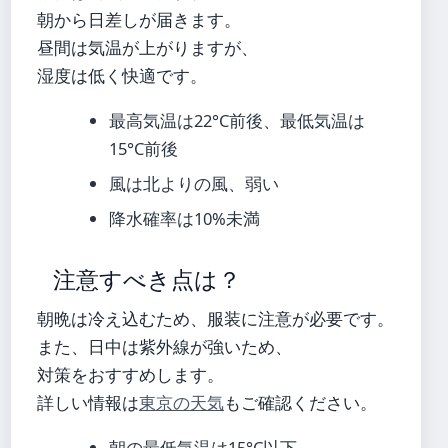
朝から日差しが届きます。
昼間は気温が上がりますが、
湿度は低く快適です。
最高気温は22°C前後、最低気温は
15°C前後
風は北よりの風、弱い
降水確率は10%未満
注意すべき点は？
朝晩は冷え込むため、服装に注意が必要です。
また、日中は紫外線が強いため、
対策をおすすめします。
詳しい情報は
東京の天気
もご確認ください。
朝の最低気温は15°C以下