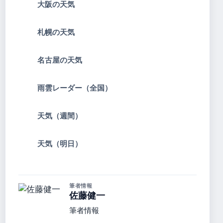
大阪の天気
札幌の天気
名古屋の天気
雨雲レーダー（全国）
天気（週間）
天気（明日）
筆者情報
佐藤健一
筆者情報