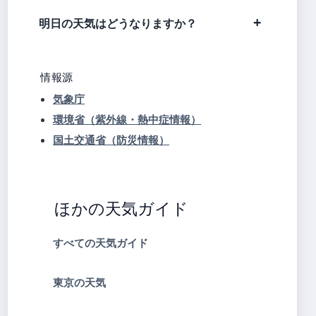
明日の天気はどうなりますか？
情報源
気象庁
環境省（紫外線・熱中症情報）
国土交通省（防災情報）
ほかの天気ガイド
すべての天気ガイド
東京の天気