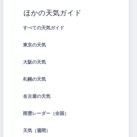
ほかの天気ガイド
すべての天気ガイド
東京の天気
大阪の天気
札幌の天気
名古屋の天気
雨雲レーダー（全国）
天気（週間）