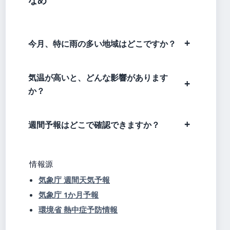
なめ
今月、特に雨の多い地域はどこですか？
気温が高いと、どんな影響があります
か？
週間予報はどこで確認できますか？
情報源
気象庁 週間天気予報
気象庁 1か月予報
環境省 熱中症予防情報