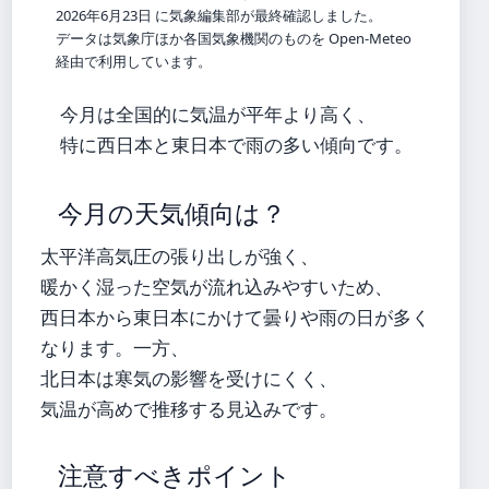
2026年6月23日 に気象編集部が最終確認しました。
データは気象庁ほか各国気象機関のものを Open-Meteo
経由で利用しています。
今月は全国的に気温が平年より高く、
特に西日本と東日本で雨の多い傾向です。
今月の天気傾向は？
太平洋高気圧の張り出しが強く、
暖かく湿った空気が流れ込みやすいため、
西日本から東日本にかけて曇りや雨の日が多く
なります。一方、
北日本は寒気の影響を受けにくく、
気温が高めで推移する見込みです。
注意すべきポイント