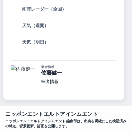
雨雲レーダー（全国）
天気（週間）
天気（明日）
筆者情報
佐藤健一
筆者情報
ニッポンエントエルトアインムエント
ニッポンエントエルトアインムエント 編集部は、出典を明確にした検証済み
の報道、背景更新、訂正を公開します。