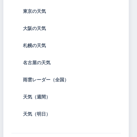
東京の天気
大阪の天気
札幌の天気
名古屋の天気
雨雲レーダー（全国）
天気（週間）
天気（明日）