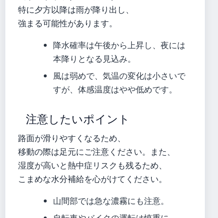
特に夕方以降は雨が降り出し、
強まる可能性があります。
降水確率は午後から上昇し、夜には
本降りとなる見込み。
風は弱めで、気温の変化は小さいで
すが、体感温度はやや低めです。
注意したいポイント
路面が滑りやすくなるため、
移動の際は足元にご注意ください。また、
湿度が高いと熱中症リスクも残るため、
こまめな水分補給を心がけてください。
山間部では急な濃霧にも注意。
自転車やバイクの運転は慎重に。