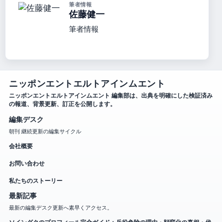
筆者情報
佐藤健一
筆者情報
ニッポンエントエルトアインムエント
ニッポンエントエルトアインムエント 編集部は、出典を明確にした検証済み
の報道、背景更新、訂正を公開します。
編集デスク
朝刊 継続更新の編集サイクル
会社概要
お問い合わせ
私たちのストーリー
最新記事
最新の編集デスク更新へ素早くアクセス。