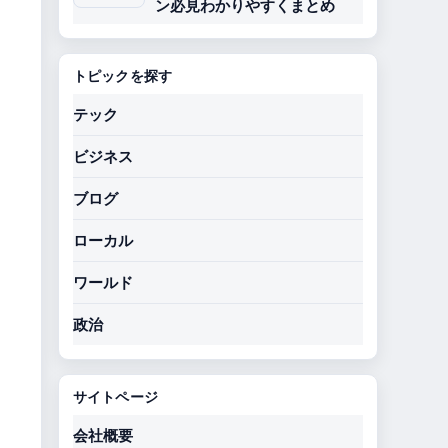
ン必見わかりやすくまとめ
トピックを探す
テック
ビジネス
ブログ
ローカル
ワールド
政治
サイトページ
会社概要