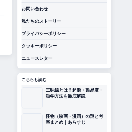
お問い合わせ
私たちのストーリー
プライバシーポリシー
クッキーポリシー
ニュースレター
こちらも読む
三味線とは？起源・難易度・
独学方法を徹底解説
怪物（映画・漫画）の謎と考
察まとめ｜あらすじ