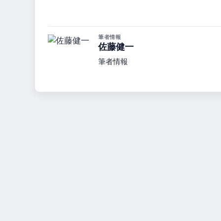
筆者情報
佐藤健一
筆者情報