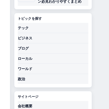
ン必見わかりやすくまとめ
トピックを探す
テック
ビジネス
ブログ
ローカル
ワールド
政治
サイトページ
会社概要