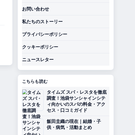
お問い合わせ
私たちのストーリー
プライバシーポリシー
クッキーポリシー
ニュースレター
こちらも読む
タイムズ スパ・レスタを徹底
調査！池袋サンシャインシテ
ィ向かいのスパの料金・アク
セス・口コミガイド
飯田圭織の現在｜結婚・子
供・病気・活動まとめ