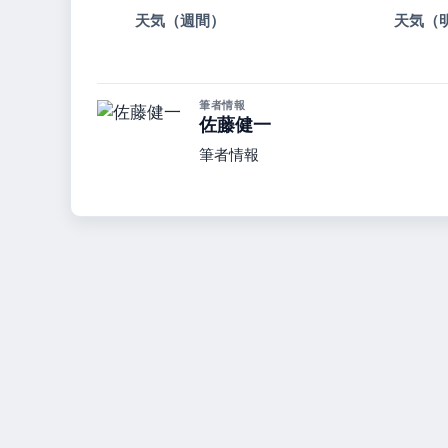
天気（週間）
天気（
筆者情報
佐藤健一
筆者情報