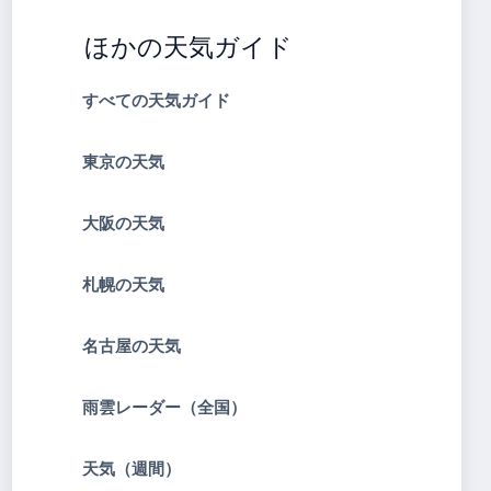
ほかの天気ガイド
すべての天気ガイド
東京の天気
大阪の天気
札幌の天気
名古屋の天気
雨雲レーダー（全国）
天気（週間）