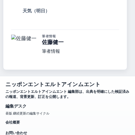
天気（明日）
筆者情報
佐藤健一
筆者情報
ニッポンエントエルトアインムエント
ニッポンエントエルトアインムエント 編集部は、出典を明確にした検証済み
の報道、背景更新、訂正を公開します。
編集デスク
昼版 継続更新の編集サイクル
会社概要
お問い合わせ