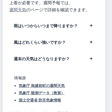
上着が必要です。週間予報では、
週間天気
のページで詳細を確認できます。
雨はいつからいつまで降りますか？
風はどれくらい強いですか？
週末の天気はどうなりますか？
情報源
気象庁 南越前町の週間天気
気象庁 観測データ（敦賀）
国土交通省 防災気象情報