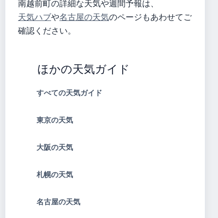
南越前町の詳細な天気や週間予報は、
天気ハブ
や
名古屋の天気
のページもあわせてご
確認ください。
ほかの天気ガイド
すべての天気ガイド
東京の天気
大阪の天気
札幌の天気
名古屋の天気