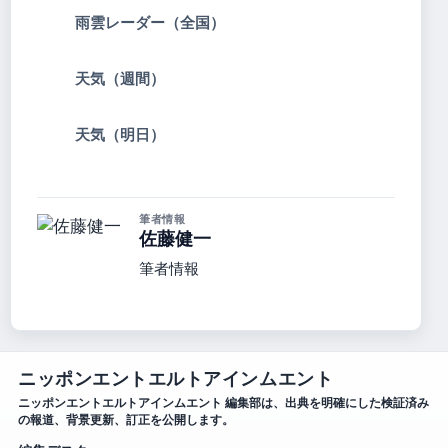
雨雲レーダー（全国）
天気（週間）
天気（明日）
筆者情報
佐藤健一
筆者情報
ニッポンエントエルトアインムエント
ニッポンエントエルトアインムエント 編集部は、出典を明確にした検証済み
の報道、背景更新、訂正を公開します。