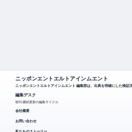
ニッポンエントエルトアインムエント
ニッポンエントエルトアインムエント 編集部は、出典を明確にした検証
編集デスク
朝刊 継続更新の編集サイクル
会社概要
お問い合わせ
私たちのストーリー