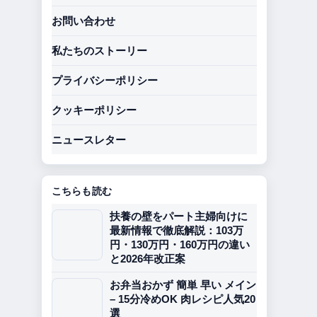
お問い合わせ
私たちのストーリー
プライバシーポリシー
クッキーポリシー
ニュースレター
こちらも読む
扶養の壁をパート主婦向けに
最新情報で徹底解説：103万
円・130万円・160万円の違い
と2026年改正案
お弁当おかず 簡単 早い メイン
– 15分冷めOK 肉レシピ人気20
選