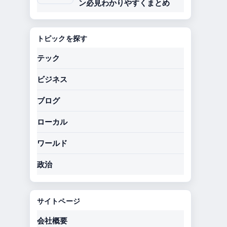
ン必見わかりやすくまとめ
トピックを探す
テック
ビジネス
ブログ
ローカル
ワールド
政治
サイトページ
会社概要