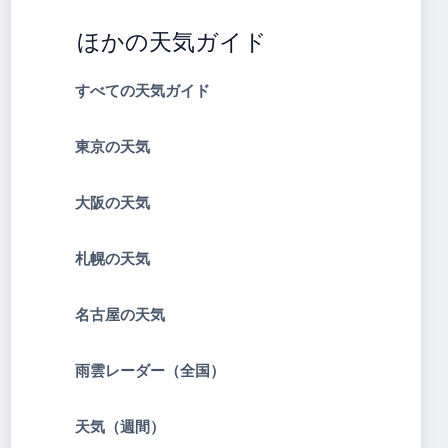
ほかの天気ガイド
すべての天気ガイド
東京の天気
大阪の天気
札幌の天気
名古屋の天気
雨雲レーダー（全国）
天気（週間）