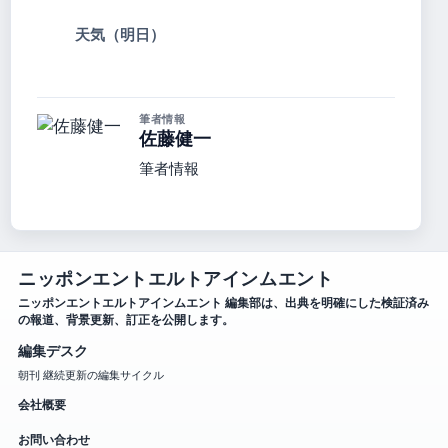
天気（明日）
筆者情報
佐藤健一
筆者情報
ニッポンエントエルトアインムエント
ニッポンエントエルトアインムエント 編集部は、出典を明確にした検証済み
の報道、背景更新、訂正を公開します。
編集デスク
朝刊 継続更新の編集サイクル
会社概要
お問い合わせ