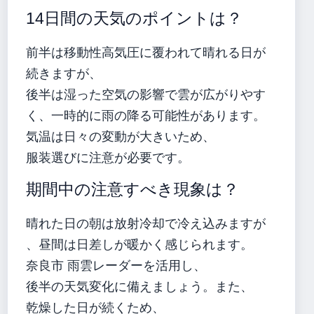
14日間の天気のポイントは？
前半は移動性高気圧に覆われて晴れる日が
続きますが、
後半は湿った空気の影響で雲が広がりやす
く、一時的に雨の降る可能性があります。
気温は日々の変動が大きいため、
服装選びに注意が必要です。
期間中の注意すべき現象は？
晴れた日の朝は放射冷却で冷え込みますが
、昼間は日差しが暖かく感じられます。
奈良市 雨雲レーダーを活用し、
後半の天気変化に備えましょう。また、
乾燥した日が続くため、