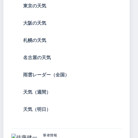
東京の天気
大阪の天気
札幌の天気
名古屋の天気
雨雲レーダー（全国）
天気（週間）
天気（明日）
筆者情報