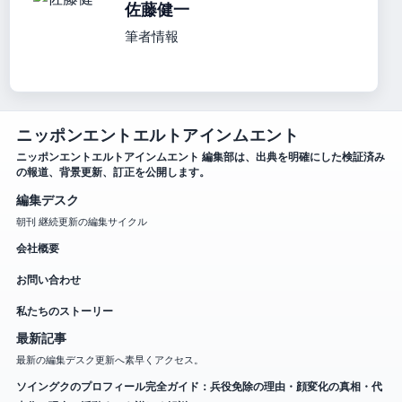
佐藤健一
筆者情報
ニッポンエントエルトアインムエント
ニッポンエントエルトアインムエント 編集部は、出典を明確にした検証済み
の報道、背景更新、訂正を公開します。
編集デスク
朝刊 継続更新の編集サイクル
会社概要
お問い合わせ
私たちのストーリー
最新記事
最新の編集デスク更新へ素早くアクセス。
ソイングクのプロフィール完全ガイド：兵役免除の理由・顔変化の真相・代