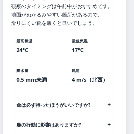
観察のタイミングは午前中がおすすめです。
地面がぬかるみやすい箇所があるので、
滑りにくい靴を履くと良いでしょう。
最高気温
最低気温
24°C
17°C
降水量
風速
0.5 mm未満
4 m/s（北西）
傘は必ず持ったほうがいいですか?
鹿の行動に影響はありますか?