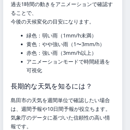
過去1時間の動きをアニメーションで確認す
ることで、
今後の天候変化の目安になります。
緑色：弱い雨（1mm/h未満）
黄色：やや強い雨（1〜3mm/h）
赤色：強い雨（3mm/h以上）
アニメーションモードで時間経過を
可視化
長期的な天気を知るには？
島田市の天気を週間単位で確認したい場合
は、週間予報や10日間予報が役立ちます。
気象庁のデータに基づいた信頼性の高い情
報です。