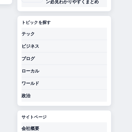
ン必見わかりやすくまとめ
トピックを探す
テック
ビジネス
ブログ
ローカル
ワールド
政治
サイトページ
会社概要