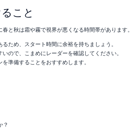
けること
に春と秋は霜や霧で視界が悪くなる時間帯があります。
あるため、スタート時間に余裕を持ちましょう。
すいので、こまめにレーダーを確認してください。
ンを準備することをおすすめします。
か？