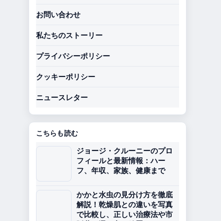
お問い合わせ
私たちのストーリー
プライバシーポリシー
クッキーポリシー
ニュースレター
こちらも読む
ジョージ・クルーニーのプロ
フィールと最新情報：ハー
フ、年収、家族、健康まで
かかと水虫の見分け方を徹底
解説！乾燥肌との違いを写真
で比較し、正しい治療法や市