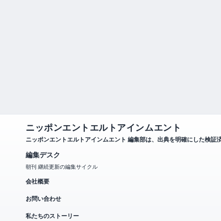
ニッポンエントエルトアインムエント
ニッポンエントエルトアインムエント 編集部は、出典を明確にした検証
編集デスク
朝刊 継続更新の編集サイクル
会社概要
お問い合わせ
私たちのストーリー