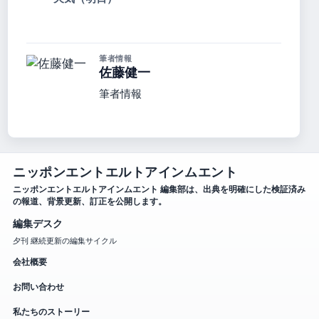
筆者情報
佐藤健一
筆者情報
ニッポンエントエルトアインムエント
ニッポンエントエルトアインムエント 編集部は、出典を明確にした検証済み
の報道、背景更新、訂正を公開します。
編集デスク
夕刊 継続更新の編集サイクル
会社概要
お問い合わせ
私たちのストーリー