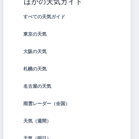
ほかの天気ガイド
すべての天気ガイド
東京の天気
大阪の天気
札幌の天気
名古屋の天気
雨雲レーダー（全国）
天気（週間）
天気（明日）