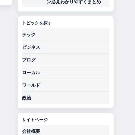
ン必見わかりやすくまとめ
トピックを探す
テック
ビジネス
ブログ
ローカル
ワールド
政治
サイトページ
会社概要