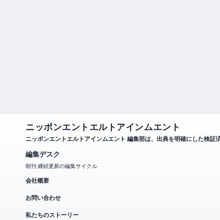
ニッポンエントエルトアインムエント
ニッポンエントエルトアインムエント 編集部は、出典を明確にした検証
編集デスク
朝刊 継続更新の編集サイクル
会社概要
お問い合わせ
私たちのストーリー