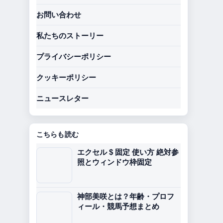
お問い合わせ
私たちのストーリー
プライバシーポリシー
クッキーポリシー
ニュースレター
こちらも読む
エクセル $ 固定 使い方 絶対参
照とウィンドウ枠固定
神部美咲とは？年齢・プロフ
ィール・競馬予想まとめ