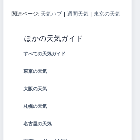
関連ページ:
天気ハブ
|
週間天気
|
東京の天気
ほかの天気ガイド
すべての天気ガイド
東京の天気
大阪の天気
札幌の天気
名古屋の天気