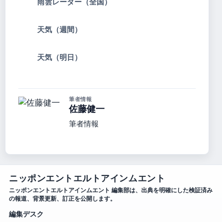
雨雲レーダー（全国）
天気（週間）
天気（明日）
筆者情報
佐藤健一
筆者情報
ニッポンエントエルトアインムエント
ニッポンエントエルトアインムエント 編集部は、出典を明確にした検証済み
の報道、背景更新、訂正を公開します。
編集デスク