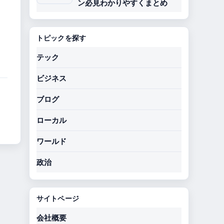
ン必見わかりやすくまとめ
トピックを探す
テック
ビジネス
ブログ
ローカル
ワールド
政治
サイトページ
会社概要