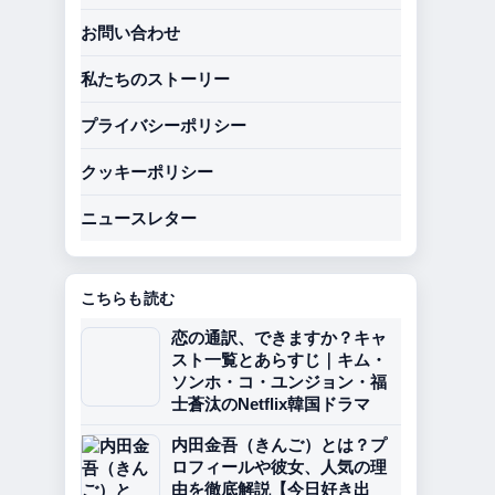
お問い合わせ
私たちのストーリー
プライバシーポリシー
クッキーポリシー
ニュースレター
こちらも読む
恋の通訳、できますか？キャ
スト一覧とあらすじ｜キム・
ソンホ・コ・ユンジョン・福
士蒼汰のNetflix韓国ドラマ
内田金吾（きんご）とは？プ
ロフィールや彼女、人気の理
由を徹底解説【今日好き出