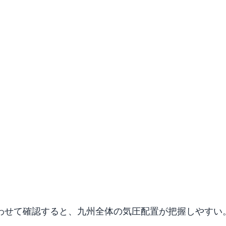
わせて確認すると、九州全体の気圧配置が把握しやすい