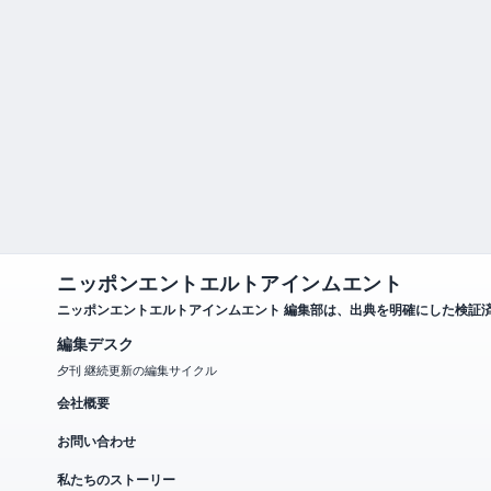
ニッポンエントエルトアインムエント
ニッポンエントエルトアインムエント 編集部は、出典を明確にした検証
編集デスク
夕刊 継続更新の編集サイクル
会社概要
お問い合わせ
私たちのストーリー