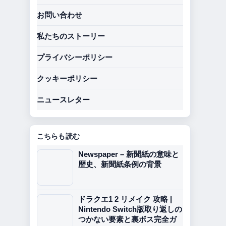
お問い合わせ
私たちのストーリー
プライバシーポリシー
クッキーポリシー
ニュースレター
こちらも読む
Newspaper – 新聞紙の意味と
歴史、新聞紙条例の背景
ドラクエ1 2 リメイク 攻略 |
Nintendo Switch版取り返しの
つかない要素と裏ボス完全ガ