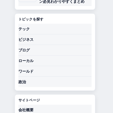
ン必見わかりやすくまとめ
トピックを探す
テック
ビジネス
ブログ
ローカル
ワールド
政治
サイトページ
会社概要